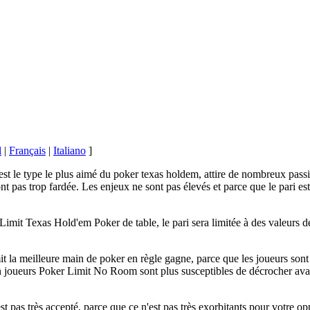
l
|
Français
|
Italiano
]
t le type le plus aimé du poker texas holdem, attire de nombreux passio
sont pas trop fardée. Les enjeux ne sont pas élevés et parce que le pari
Limit Texas Hold'em Poker de table, le pari sera limitée à des valeurs de 
it la meilleure main de poker en règle gagne, parce que les joueurs sont
n joueurs Poker Limit No Room sont plus susceptibles de décrocher avan
est pas très accepté, parce que ce n'est pas très exorbitants pour votre o