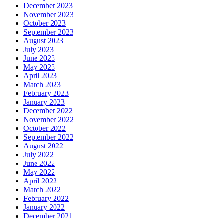
December 2023
November 2023
October 2023
September 2023
August 2023
July 2023
June 2023
May 2023
April 2023
March 2023
February 2023
January 2023
December 2022
November 2022
October 2022
September 2022
August 2022
July 2022
June 2022
May 2022
April 2022
March 2022
February 2022
January 2022
December 2021