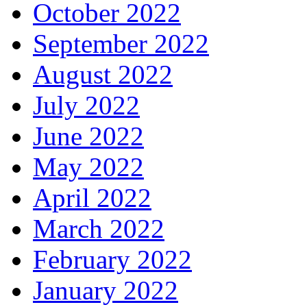
October 2022
September 2022
August 2022
July 2022
June 2022
May 2022
April 2022
March 2022
February 2022
January 2022