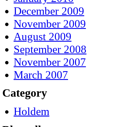
December 2009
November 2009
August 2009
September 2008
November 2007
March 2007
Category
Holdem