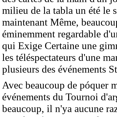
milieu de la tabla un été le
maintenant Même, beaucoup 
éminemment regardable d'u
qui Exige Certaine une gim
les téléspectateurs d'une m
plusieurs des événements St
Avec beaucoup de póquer más
événements du Tournoi d'arg
beaucoup, il n'ya aucune ra