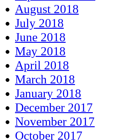
August 2018
July 2018
June 2018
May 2018
April 2018
March 2018
January 2018
December 2017
November 2017
October 2017