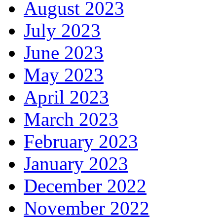
August 2023
July 2023
June 2023
May 2023
April 2023
March 2023
February 2023
January 2023
December 2022
November 2022