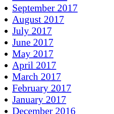
September 2017
August 2017
July 2017
June 2017
May 2017
April 2017
March 2017
February 2017
January 2017
December 2016