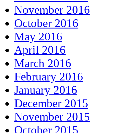
November 2016
October 2016
May 2016
April 2016
March 2016
February 2016
January 2016
December 2015
November 2015
October 2015