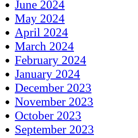
June 2024
May 2024
April 2024
March 2024
February 2024
January 2024
December 2023
November 2023
October 2023
September 2023